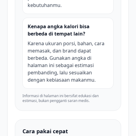
kebutuhanmu.
Kenapa angka kalori bisa
berbeda di tempat lain?
Karena ukuran porsi, bahan, cara
memasak, dan brand dapat
berbeda. Gunakan angka di
halaman ini sebagai estimasi
pembanding, lalu sesuaikan
dengan kebiasaan makanmu.
Informasi di halaman ini bersifat edukasi dan
estimasi, bukan pengganti saran medis.
Cara pakai cepat