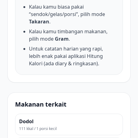
Kalau kamu biasa pakai
“sendok/gelas/porsi”, pilih mode
Takaran
.
Kalau kamu timbangan makanan,
pilih mode
Gram
.
Untuk catatan harian yang rapi,
lebih enak pakai aplikasi Hitung
Kalori (ada diary & ringkasan).
Makanan terkait
Dodol
111 kkal / 1 porsi kecil