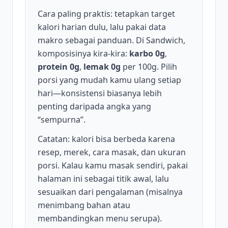
Cara paling praktis: tetapkan target
kalori harian dulu, lalu pakai data
makro sebagai panduan. Di Sandwich,
komposisinya kira-kira:
karbo 0g
,
protein 0g
,
lemak 0g
per 100g. Pilih
porsi yang mudah kamu ulang setiap
hari—konsistensi biasanya lebih
penting daripada angka yang
“sempurna”.
Catatan: kalori bisa berbeda karena
resep, merek, cara masak, dan ukuran
porsi. Kalau kamu masak sendiri, pakai
halaman ini sebagai titik awal, lalu
sesuaikan dari pengalaman (misalnya
menimbang bahan atau
membandingkan menu serupa).