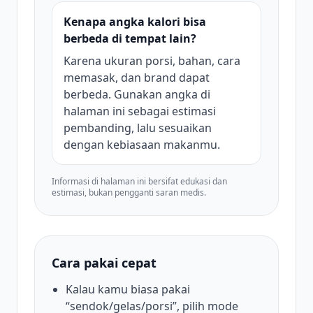
Kenapa angka kalori bisa
berbeda di tempat lain?
Karena ukuran porsi, bahan, cara
memasak, dan brand dapat
berbeda. Gunakan angka di
halaman ini sebagai estimasi
pembanding, lalu sesuaikan
dengan kebiasaan makanmu.
Informasi di halaman ini bersifat edukasi dan
estimasi, bukan pengganti saran medis.
Cara pakai cepat
Kalau kamu biasa pakai
“sendok/gelas/porsi”, pilih mode