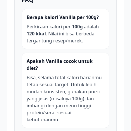
Berapa kalori Vanilla per 100g?
Perkiraan kalori per
100g
adalah
120 kkal
. Nilai ini bisa berbeda
tergantung resep/merek.
Apakah Vanilla cocok untuk
diet?
Bisa, selama total kalori harianmu
tetap sesuai target. Untuk lebih
mudah konsisten, gunakan porsi
yang jelas (misalnya 100g) dan
imbangi dengan menu tinggi
protein/serat sesuai
kebutuhanmu.