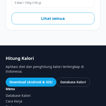
0 kkal / 100g (100 g)
Lihat semua
Hitung Kalori
Aplikasi diet dan penghitung kalori terlengkap di
Indonesia.
Download (Android & iOS)
Database Kalori
Menu
Database Kalori
Cara Kerja